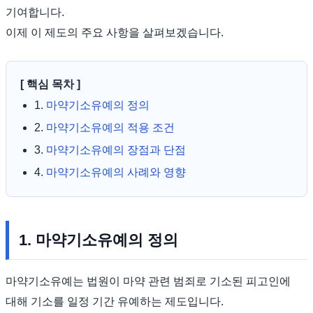
기여합니다.
이제 이 제도의 주요 사항을 살펴보겠습니다.
[ 핵심 목차 ]
1.
마약기소유예의 정의
2.
마약기소유예의 적용 조건
3.
마약기소유예의 장점과 단점
4.
마약기소유예의 사례와 영향
1. 마약기소유예의 정의
마약기소유예는 법원이 마약 관련 범죄로 기소된 피고인에
대해 기소를 일정 기간 유예하는 제도입니다.