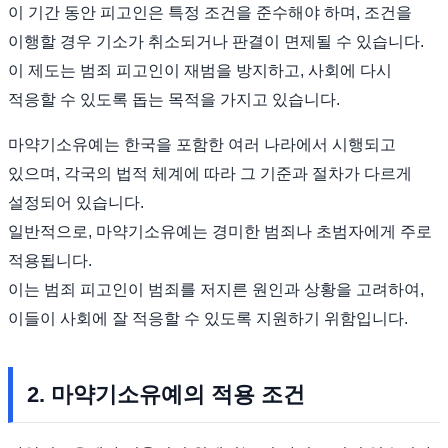
이 기간 동안 피고인은 특정 조건을 준수해야 하며, 조건을
이행할 경우 기소가 취소되거나 판결이 면제될 수 있습니다.
이 제도는 범죄 피고인이 재범을 방지하고, 사회에 다시
적응할 수 있도록 돕는 목적을 가지고 있습니다.
마약기소유예는 한국을 포함한 여러 나라에서 시행되고
있으며, 각국의 법적 체계에 따라 그 기준과 절차가 다르게
설정되어 있습니다.
일반적으로, 마약기소유예는 경미한 범죄나 초범자에게 주로
적용됩니다.
이는 범죄 피고인이 범죄를 저지른 원인과 상황을 고려하여,
이들이 사회에 잘 적응할 수 있도록 지원하기 위함입니다.
2. 마약기소유예의 적용 조건