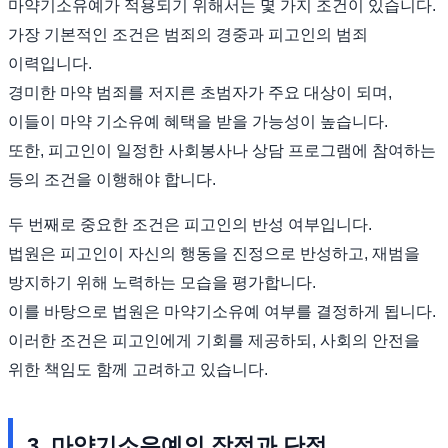
마약기소유예가 적용되기 위해서는 몇 가지 조건이 있습니다.
가장 기본적인 조건은 범죄의 경중과 피고인의 범죄
이력입니다.
경미한 마약 범죄를 저지른 초범자가 주요 대상이 되며,
이들이 마약 기소유예 혜택을 받을 가능성이 높습니다.
또한, 피고인이 일정한 사회봉사나 상담 프로그램에 참여하는
등의 조건을 이행해야 합니다.
두 번째로 중요한 조건은 피고인의 반성 여부입니다.
법원은 피고인이 자신의 행동을 진정으로 반성하고, 재범을
방지하기 위해 노력하는 모습을 평가합니다.
이를 바탕으로 법원은 마약기소유예 여부를 결정하게 됩니다.
이러한 조건은 피고인에게 기회를 제공하되, 사회의 안전을
위한 책임도 함께 고려하고 있습니다.
3. 마약기소유예의 장점과 단점