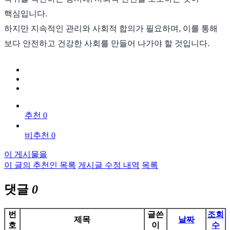
핵심입니다.
하지만 지속적인 관리와 사회적 합의가 필요하며, 이를 통해
보다 안전하고 건강한 사회를 만들어 나가야 할 것입니다.
추천 0
비추천 0
이 게시물을
이 글의 추천인 목록
게시글 수정 내역
목록
댓글
0
번
글쓴
조회
제목
날짜
호
이
수