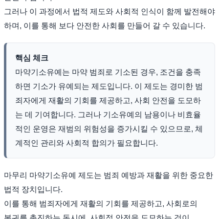
그러나 이 과정에서 법적 제도와 사회적 인식이 함께 발전해야
하며, 이를 통해 보다 안전한 사회를 만들어 갈 수 있습니다.
핵심 체크
마약기소유예는 마약 범죄로 기소된 경우, 조건을 충족
하면 기소가 유예되는 제도입니다. 이 제도는 경미한 범
죄자에게 재활의 기회를 제공하고, 사회 안전을 도모하
는 데 기여합니다. 그러나 기소유예의 남용이나 비효율
적인 운영은 재범의 위험성을 증가시킬 수 있으므로, 체
계적인 관리와 사회적 합의가 필요합니다.
마무리 마약기소유예 제도는 범죄 예방과 재활을 위한 중요한
법적 장치입니다.
이를 통해 범죄자에게 재활의 기회를 제공하고, 사회로의
복귀를 촉진하는 동시에, 사회적 안전을 도모하는 것이