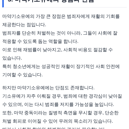
마약기소유예의 가장 큰 장점은 범죄자에게 재활의 기회를
제공한다는 점입니다.
범죄자를 단순히 처벌하는 것이 아니라, 그들이 사회에 잘
적응할 수 있도록 돕는 역할을 합니다.
이로 인해 재범률이 낮아지고, 사회적 비용도 절감할 수
있습니다.
특히 청소년에게는 성공적인 재활이 장기적인 사회 안전에
기여할 수 있습니다.
하지만 마약기소유예에는 단점도 존재합니다.
기소유예가 자주 이뤄질 경우, 범죄에 대한 경각심이 낮아질
수 있으며, 이는 다시 범죄를 저지를 가능성을 높입니다.
또한, 마약 중독이라는 질병적 측면을 무시할 경우, 단순한
처벌 회피로 이어질 수 있어 우려의 목소리가 있습니다.