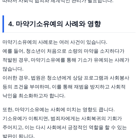
따라서 사회적 합의와 체계적인 관리가 필요합니다.
4. 마약기소유예의 사례와 영향
마약기소유예의 사례로는 여러 사건이 있습니다.
예를 들어, 청소년이 처음으로 소량의 마약을 소지하다가
적발된 경우, 마약기소유예를 통해 기소가 유예되는 사례가
많습니다.
이러한 경우, 법원은 청소년에게 상담 프로그램과 사회봉사
등의 조건을 부여하며, 이를 통해 재범을 방지하고 사회적
낙인을 최소화하고자 합니다.
또한, 마약기소유예는 사회에 미치는 영향도 큽니다.
기소유예가 이뤄지면, 범죄자에게는 사회복귀의 기회가
주어지고, 이는 다시 사회에서 긍정적인 역할을 할 수 있는
발판이 됩니다.