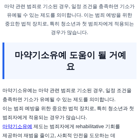
마약 관련 범죄로 기소된 경우, 일정 조건을 충족하면 기소가
유예될 수 있는 제도를 의미합니다. 이는 범죄 예방을 위한
중요한 법적 장치로, 특히 청소년과 첫 범죄자에게 적용되는
경우가 많습니다.
마약기소유예 도움이 될 거예
요
마약기소유예는 마약 관련 범죄로 기소된 경우, 일정 조건을
충족하면 기소가 유예될 수 있는 제도를 의미합니다.
이는 범죄 예방을 위한 중요한 법적 장치로, 특히 청소년과 첫
범죄자에게 적용되는 경우가 많습니다.
마약기소유예
제도는 범죄자에게 rehabilitative 기회를
제공하여 재범을 줄이고, 사회적 안전을 도모하는 데