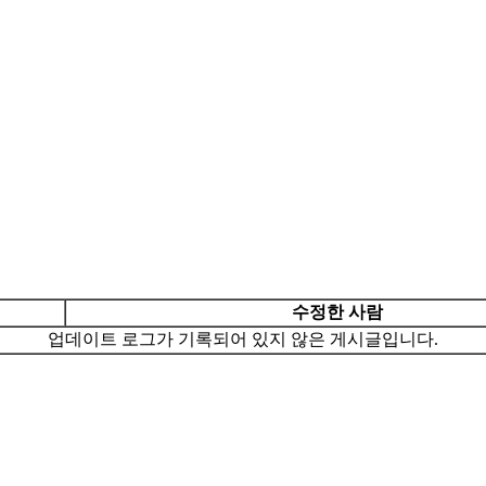
수정한 사람
업데이트 로그가 기록되어 있지 않은 게시글입니다.