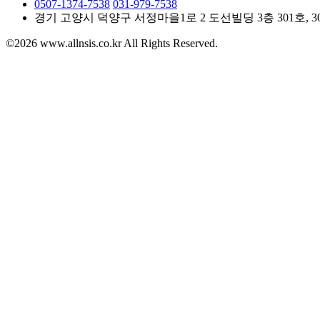
0507-1374-7538
031-979-7538
경기 고양시 덕양구 서정마을1로 2 도선빌딩 3층 301호, 3
©2026 www.allnsis.co.kr All Rights Reserved.