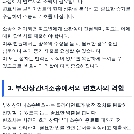
과정에서 변호사의 조력이 필요합니다.
변호사는 클라이언트의 현재 상황을 분석하고, 필요한 증거를
수집하여 소송의 기초를 다집니다.
소송이 제기되면 피고인에게 소환장이 전달되며, 피고는 이에
대한 답변서를 제출해야 합니다.
이후 법원에서는 양쪽의 주장을 듣고, 필요한 경우 증인
심문이나 추가 증거 제출을 요청할 수 있습니다.
이 모든 절차는 법적인 지식이 없으면 복잡하게 느껴질 수
있으므로, 변호사의 역할이 더욱 중요해집니다.
3. 부산상간녀소송에서의 변호사의 역할
부산상간녀소송변호사는 클라이언트가 법적 절차를 원활히
진행할 수 있도록 돕는 중요한 역할을 합니다.
변호사는 사건의 초기 상담부터 소송이 종료될 때까지 전
과정을 관리하며, 필요한 법률 관련 문서를 작성하고 제출하는