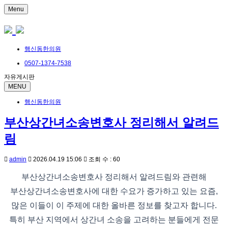
Menu
행신동한의원
0507-1374-7538
자유게시판
MENU
행신동한의원
부산상간녀소송변호사 정리해서 알려드
림
admin
2026.04.19 15:06
조회 수 : 60
부산상간녀소송변호사 정리해서 알려드림와 관련해
부산상간녀소송변호사에 대한 수요가 증가하고 있는 요즘,
많은 이들이 이 주제에 대한 올바른 정보를 찾고자 합니다.
특히 부산 지역에서 상간녀 소송을 고려하는 분들에게 전문