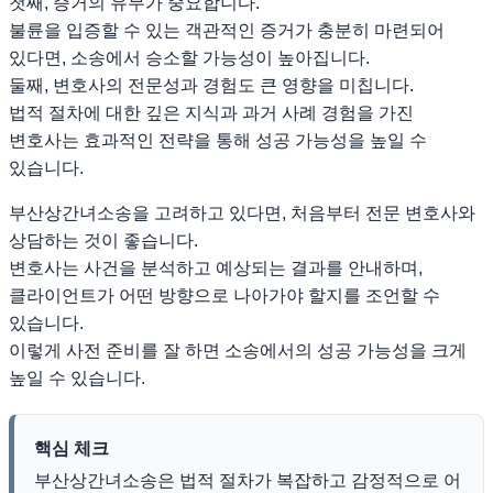
첫째, 증거의 유무가 중요합니다.
불륜을 입증할 수 있는 객관적인 증거가 충분히 마련되어
있다면, 소송에서 승소할 가능성이 높아집니다.
둘째, 변호사의 전문성과 경험도 큰 영향을 미칩니다.
법적 절차에 대한 깊은 지식과 과거 사례 경험을 가진
변호사는 효과적인 전략을 통해 성공 가능성을 높일 수
있습니다.
부산상간녀소송을 고려하고 있다면, 처음부터 전문 변호사와
상담하는 것이 좋습니다.
변호사는 사건을 분석하고 예상되는 결과를 안내하며,
클라이언트가 어떤 방향으로 나아가야 할지를 조언할 수
있습니다.
이렇게 사전 준비를 잘 하면 소송에서의 성공 가능성을 크게
높일 수 있습니다.
핵심 체크
부산상간녀소송은 법적 절차가 복잡하고 감정적으로 어