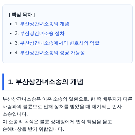
[ 핵심 목차 ]
1.
부산상간녀소송의 개념
2.
부산상간녀소송 절차
3.
부산상간녀소송에서의 변호사의 역할
4.
부산상간녀소송의 성공 가능성
1. 부산상간녀소송의 개념
부산상간녀소송은 이혼 소송의 일환으로, 한 쪽 배우자가 다른
사람과의 불륜으로 인해 상처를 받았을 때 제기되는 민사
소송입니다.
이 소송의 목적은 불륜 상대방에게 법적 책임을 묻고
손해배상을 받기 위함입니다.