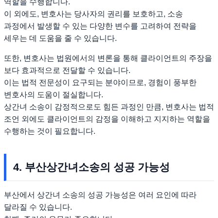
역할을 수행합니다.
이 외에도, 변호사는 당사자의 권리를 보호하고, 소송
과정에서 발생할 수 있는 다양한 변수를 고려하여 전략을
세우는 데 도움을 줄 수 있습니다.
또한, 변호사는 법원에서의 변론을 통해 클라이언트의 주장을
보다 효과적으로 전달할 수 있습니다.
이는 법적 전문성이 요구되는 분야이므로, 경험이 풍부한
변호사의 도움이 절실합니다.
상간녀 소송이 감정적으로도 힘든 과정인 만큼, 변호사는 법적
조언 외에도 클라이언트의 감정을 이해하고 지지하는 역할을
수행하는 것이 필요합니다.
4. 부산상간녀소송의 성공 가능성
부산에서 상간녀 소송의 성공 가능성은 여러 요인에 따라
달라질 수 있습니다.