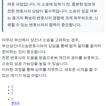
려운 과정입니다. 이 소송에 임하기 전, 충분한 정보와
전문 변호사의 상담이 필수적입니다. 소송의 성공 여부
는 증거의 확보와 변호사의 경험에 크게 좌우되므로, 신
뢰할 수 있는 변호사와의 협력이 중요합니다.
마무리 부산에서 상간녀 소송을 고려하는 경우,
부산상간녀소송변호사와의 상담을 통해 법적 절차를 철저히
준비하는 것이 중요합니다.
전문 변호사의 도움을 받음으로써 개인의 권리를 보호하고,
소송의 성공 가능성을 높일 수 있습니다.
이러한 과정을 통해 상처를 치유하고, 새로운 시작을 할 수
있는 계기가 되길 바랍니다.
추천 0