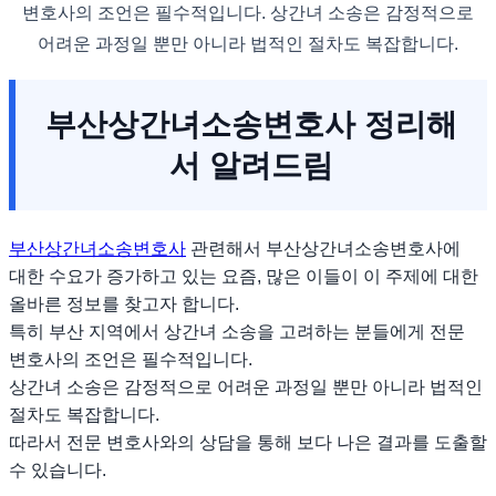
변호사의 조언은 필수적입니다. 상간녀 소송은 감정적으로
어려운 과정일 뿐만 아니라 법적인 절차도 복잡합니다.
부산상간녀소송변호사 정리해
서 알려드림
부산상간녀소송변호사
관련해서 부산상간녀소송변호사에
대한 수요가 증가하고 있는 요즘, 많은 이들이 이 주제에 대한
올바른 정보를 찾고자 합니다.
특히 부산 지역에서 상간녀 소송을 고려하는 분들에게 전문
변호사의 조언은 필수적입니다.
상간녀 소송은 감정적으로 어려운 과정일 뿐만 아니라 법적인
절차도 복잡합니다.
따라서 전문 변호사와의 상담을 통해 보다 나은 결과를 도출할
수 있습니다.