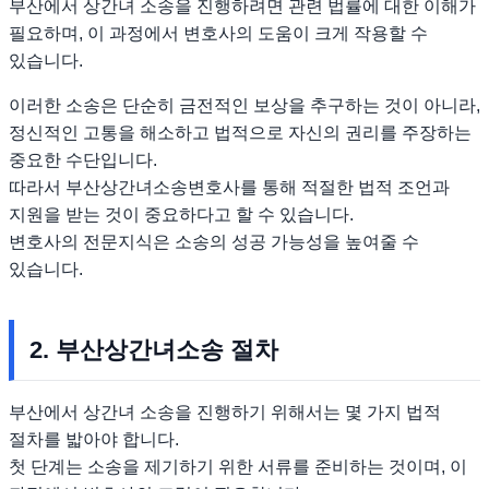
부산에서 상간녀 소송을 진행하려면 관련 법률에 대한 이해가
필요하며, 이 과정에서 변호사의 도움이 크게 작용할 수
있습니다.
이러한 소송은 단순히 금전적인 보상을 추구하는 것이 아니라,
정신적인 고통을 해소하고 법적으로 자신의 권리를 주장하는
중요한 수단입니다.
따라서 부산상간녀소송변호사를 통해 적절한 법적 조언과
지원을 받는 것이 중요하다고 할 수 있습니다.
변호사의 전문지식은 소송의 성공 가능성을 높여줄 수
있습니다.
2. 부산상간녀소송 절차
부산에서 상간녀 소송을 진행하기 위해서는 몇 가지 법적
절차를 밟아야 합니다.
첫 단계는 소송을 제기하기 위한 서류를 준비하는 것이며, 이