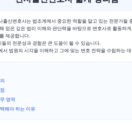
사출신변호사는 법조계에서 중요한 역할을 맡고 있는 전문가들 중
해 얻은 깊은 법리 이해와 판단력을 바탕으로 변호사로 활동하게 
를 제공합니다.
이들의 전문성과 경험은 큰 도움이 될 수 있습니다.
서 법원의 시각을 이해하고 그에 맞는 변호 전략을 수립하는 데
정의
장점
무 영역
택해야 하는 이유