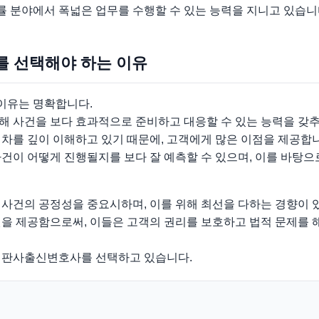
 분야에서 폭넓은 업무를 수행할 수 있는 능력을 지니고 있습니
를 선택해야 하는 이유
이유는 명확합니다.
해 사건을 보다 효과적으로 준비하고 대응할 수 있는 능력을 갖추
차를 깊이 이해하고 있기 때문에, 고객에게 많은 이점을 제공합
건이 어떻게 진행될지를 보다 잘 예측할 수 있으며, 이를 바탕으
 사건의 공정성을 중요시하며, 이를 위해 최선을 다하는 경향이 
원을 제공함으로써, 이들은 고객의 권리를 보호하고 법적 문제를 
 판사출신변호사를 선택하고 있습니다.