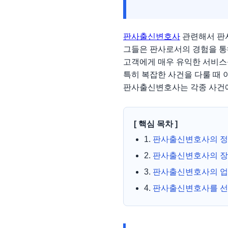
판사출신변호사
관련해서 판
그들은 판사로서의 경험을 통
고객에게 매우 유익한 서비스
특히 복잡한 사건을 다룰 때 
판사출신변호사는 각종 사건에
[ 핵심 목차 ]
1.
판사출신변호사의 
2.
판사출신변호사의 
3.
판사출신변호사의 업
4.
판사출신변호사를 선