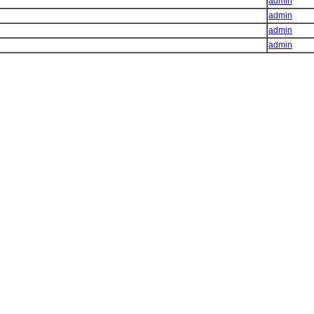
admin
admin
admin
admin