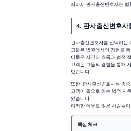
따라서 판사출신변호사는 법률
4. 판사출신변호사
판사출신변호사를 선택하는 
그들은 법원에서의 경험을 통
이들은 사건의 흐름과 법적 절
고객은 그들의 경험을 통해 사
있습니다.
또한, 판사출신변호사는 종종
고객이 필요로 하는 법적 지
있습니다.
이러한 이유로 많은 사람들이
핵심 체크