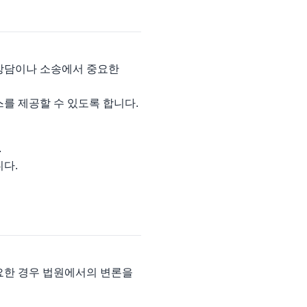
 상담이나 소송에서 중요한
를 제공할 수 있도록 합니다.
.
니다.
요한 경우 법원에서의 변론을