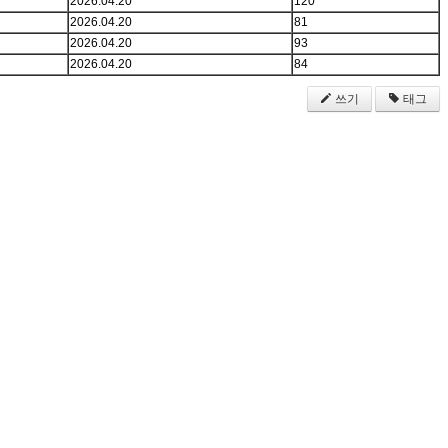
2026.04.20
120
2026.04.20
81
2026.04.20
93
2026.04.20
84
쓰기
태그