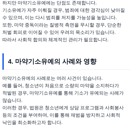
하지만 마약기소유예에는 단점도 존재합니다.
기소유예가 자주 이뤄질 경우, 범죄에 대한 경각심이 낮아질
수 있으며, 이는 다시 범죄를 저지를 가능성을 높입니다.
또한, 마약 중독이라는 질병적 측면을 무시할 경우, 단순한
처벌 회피로 이어질 수 있어 우려의 목소리가 있습니다.
따라서 사회적 합의와 체계적인 관리가 필요합니다.
4. 마약기소유예의 사례와 영향
마약기소유예의 사례로는 여러 사건이 있습니다.
예를 들어, 청소년이 처음으로 소량의 마약을 소지하다가
적발된 경우, 마약기소유예를 통해 기소가 유예되는 사례가
많습니다.
이러한 경우, 법원은 청소년에게 상담 프로그램과 사회봉사
등의 조건을 부여하며, 이를 통해 재범을 방지하고 사회적
낙인을 최소화하고자 합니다.