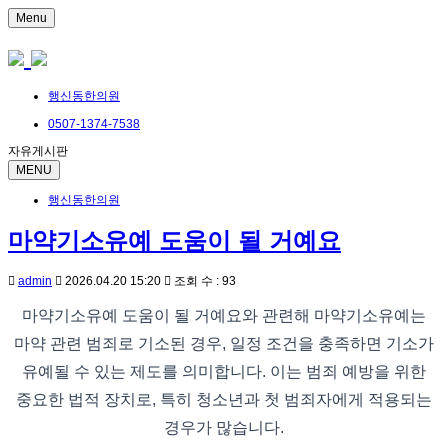
Menu
행신동한의원
0507-1374-7538
자유게시판
MENU
행신동한의원
마약기소유예 도움이 될 거예요
admin
2026.04.20 15:20
조회 수 : 93
마약기소유예 도움이 될 거예요와 관련해 마약기소유예는
마약 관련 범죄로 기소된 경우, 일정 조건을 충족하면 기소가
유예될 수 있는 제도를 의미합니다. 이는 범죄 예방을 위한
중요한 법적 장치로, 특히 청소년과 첫 범죄자에게 적용되는
경우가 많습니다.