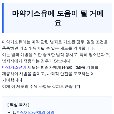
마약기소유예 도움이 될 거예
요
마약기소유예는 마약 관련 범죄로 기소된 경우, 일정 조건을
충족하면 기소가 유예될 수 있는 제도를 의미합니다.
이는 범죄 예방을 위한 중요한 법적 장치로, 특히 청소년과 첫
범죄자에게 적용되는 경우가 많습니다.
마약기소유예
제도는 범죄자에게 rehabilitative 기회를
제공하여 재범을 줄이고, 사회적 안전을 도모하는 데
기여합니다.
이제 이 제도의 주요 사항을 살펴보겠습니다.
[ 핵심 목차 ]
1.
마약기소유예의 정의