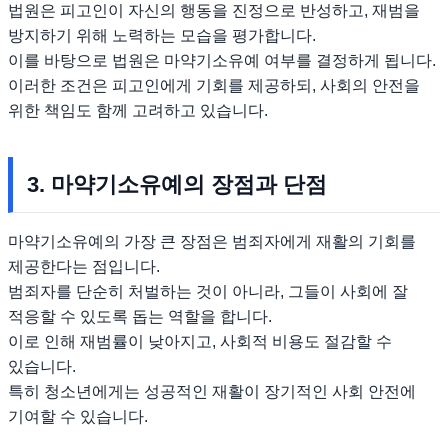
법원은 피고인이 자신의 행동을 진정으로 반성하고, 재범을
방지하기 위해 노력하는 모습을 평가합니다.
이를 바탕으로 법원은 마약기소유예 여부를 결정하게 됩니다.
이러한 조건은 피고인에게 기회를 제공하되, 사회의 안전을
위한 책임도 함께 고려하고 있습니다.
3. 마약기소유예의 장점과 단점
마약기소유예의 가장 큰 장점은 범죄자에게 재활의 기회를
제공한다는 점입니다.
범죄자를 단순히 처벌하는 것이 아니라, 그들이 사회에 잘
적응할 수 있도록 돕는 역할을 합니다.
이로 인해 재범률이 낮아지고, 사회적 비용도 절감할 수
있습니다.
특히 청소년에게는 성공적인 재활이 장기적인 사회 안전에
기여할 수 있습니다.