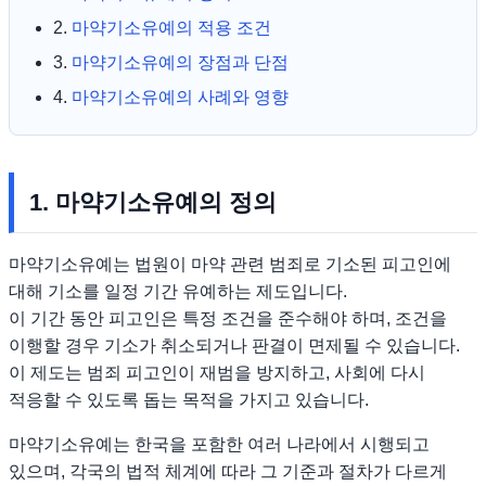
2.
마약기소유예의 적용 조건
3.
마약기소유예의 장점과 단점
4.
마약기소유예의 사례와 영향
1. 마약기소유예의 정의
마약기소유예는 법원이 마약 관련 범죄로 기소된 피고인에
대해 기소를 일정 기간 유예하는 제도입니다.
이 기간 동안 피고인은 특정 조건을 준수해야 하며, 조건을
이행할 경우 기소가 취소되거나 판결이 면제될 수 있습니다.
이 제도는 범죄 피고인이 재범을 방지하고, 사회에 다시
적응할 수 있도록 돕는 목적을 가지고 있습니다.
마약기소유예는 한국을 포함한 여러 나라에서 시행되고
있으며, 각국의 법적 체계에 따라 그 기준과 절차가 다르게