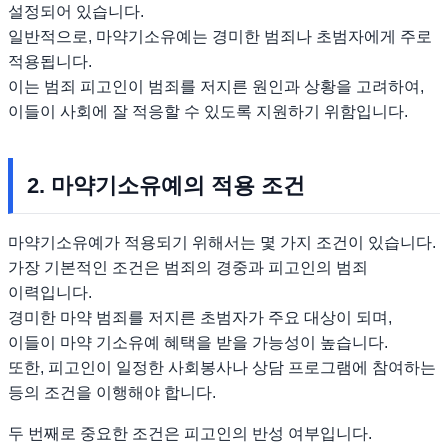
설정되어 있습니다.
일반적으로, 마약기소유예는 경미한 범죄나 초범자에게 주로
적용됩니다.
이는 범죄 피고인이 범죄를 저지른 원인과 상황을 고려하여,
이들이 사회에 잘 적응할 수 있도록 지원하기 위함입니다.
2. 마약기소유예의 적용 조건
마약기소유예가 적용되기 위해서는 몇 가지 조건이 있습니다.
가장 기본적인 조건은 범죄의 경중과 피고인의 범죄
이력입니다.
경미한 마약 범죄를 저지른 초범자가 주요 대상이 되며,
이들이 마약 기소유예 혜택을 받을 가능성이 높습니다.
또한, 피고인이 일정한 사회봉사나 상담 프로그램에 참여하는
등의 조건을 이행해야 합니다.
두 번째로 중요한 조건은 피고인의 반성 여부입니다.