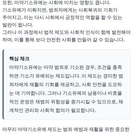
또한, 마약기소유예는 사회에 미치는 영향도 큽니다.
기소유예가 이뤄지면, 범죄자에게는 사회복귀의 기회가
주어지고, 이는 다시 사회에서 긍정적인 역할을 할 수 있는
발판이 됩니다.
그러나 이 과정에서 법적 제도와 사회적 인식이 함께 발전해야
하며, 이를 통해 보다 안전한 사회를 만들어 갈 수 있습니다.
핵심 체크
마약기소유예는 마약 범죄로 기소된 경우, 조건을 충족
하면 기소가 유예되는 제도입니다. 이 제도는 경미한 범
죄자에게 재활의 기회를 제공하고, 사회 안전을 도모하
는 데 기여합니다. 그러나 기소유예의 남용이나 비효율
적인 운영은 재범의 위험성을 증가시킬 수 있으므로, 체
계적인 관리와 사회적 합의가 필요합니다.
마무리 마약기소유예 제도는 범죄 예방과 재활을 위한 중요한