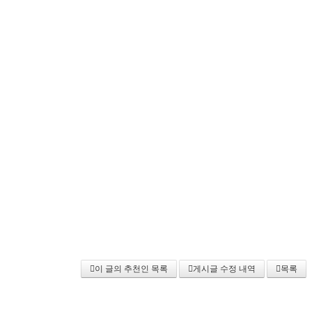
이 글의 추천인 목록
게시글 수정 내역
목록