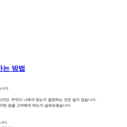
하는 방법
습니다.
 있지만, 무엇이 나에게 맞는지 결정하는 것은 쉽지 않습니다.
 어떤 점을 고려해야 하는지 살펴보겠습니다.
니다.