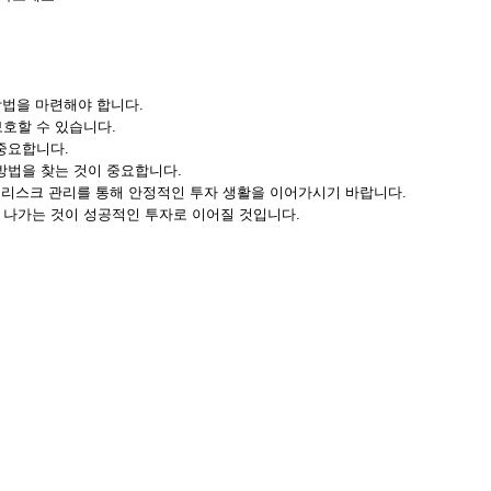
방법을 마련해야 합니다.
호할 수 있습니다.
중요합니다.
방법을 찾는 것이 중요합니다.
사와 리스크 관리를 통해 안정적인 투자 생활을 이어가시기 바랍니다.
 나가는 것이 성공적인 투자로 이어질 것입니다.