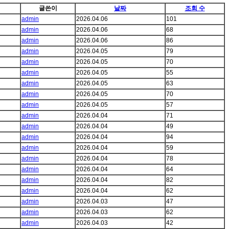
글쓴이
날짜
조회 수
admin
2026.04.06
101
admin
2026.04.06
68
admin
2026.04.06
86
admin
2026.04.05
79
admin
2026.04.05
70
admin
2026.04.05
55
admin
2026.04.05
63
admin
2026.04.05
70
admin
2026.04.05
57
admin
2026.04.04
71
admin
2026.04.04
49
admin
2026.04.04
94
admin
2026.04.04
59
admin
2026.04.04
78
admin
2026.04.04
64
admin
2026.04.04
82
admin
2026.04.04
62
admin
2026.04.03
47
admin
2026.04.03
62
admin
2026.04.03
42