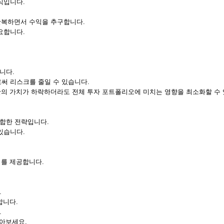
식입니다.
 반복하면서 수익을 추구합니다.
요합니다.
니다.
써 리스크를 줄일 수 있습니다.
자산의 가치가 하락하더라도 전체 투자 포트폴리오에 미치는 영향을 최소화할 수
합한 전략입니다.
있습니다.
회를 제공합니다.
.
합니다.
.
모아보세요.