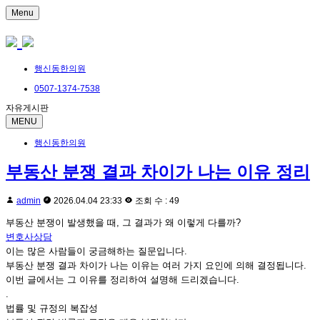
Menu
행신동한의원
0507-1374-7538
자유게시판
MENU
행신동한의원
부동산 분쟁 결과 차이가 나는 이유 정리
admin
2026.04.04 23:33
조회 수 : 49
부동산 분쟁이 발생했을 때, 그 결과가 왜 이렇게 다를까?
변호사상담
이는 많은 사람들이 궁금해하는 질문입니다.
부동산 분쟁 결과 차이가 나는 이유는 여러 가지 요인에 의해 결정됩니다.
이번 글에서는 그 이유를 정리하여 설명해 드리겠습니다.
.
법률 및 규정의 복잡성