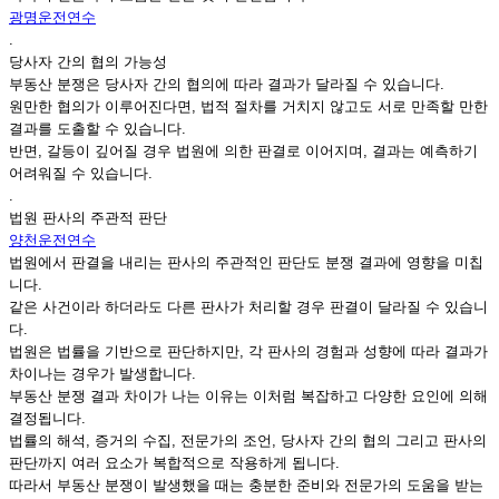
광명운전연수
.
당사자 간의 협의 가능성
부동산 분쟁은 당사자 간의 협의에 따라 결과가 달라질 수 있습니다.
원만한 협의가 이루어진다면, 법적 절차를 거치지 않고도 서로 만족할 만한
결과를 도출할 수 있습니다.
반면, 갈등이 깊어질 경우 법원에 의한 판결로 이어지며, 결과는 예측하기
어려워질 수 있습니다.
.
법원 판사의 주관적 판단
양천운전연수
법원에서 판결을 내리는 판사의 주관적인 판단도 분쟁 결과에 영향을 미칩
니다.
같은 사건이라 하더라도 다른 판사가 처리할 경우 판결이 달라질 수 있습니
다.
법원은 법률을 기반으로 판단하지만, 각 판사의 경험과 성향에 따라 결과가
차이나는 경우가 발생합니다.
부동산 분쟁 결과 차이가 나는 이유는 이처럼 복잡하고 다양한 요인에 의해
결정됩니다.
법률의 해석, 증거의 수집, 전문가의 조언, 당사자 간의 협의 그리고 판사의
판단까지 여러 요소가 복합적으로 작용하게 됩니다.
따라서 부동산 분쟁이 발생했을 때는 충분한 준비와 전문가의 도움을 받는